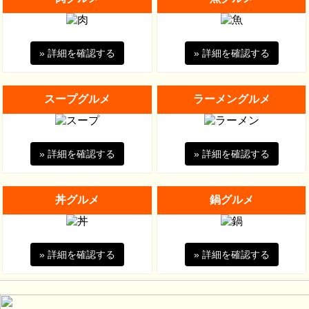
» 詳細を確認する
» 詳細を確認する
スープグルメ
ラーメングルメ
» 詳細を確認する
» 詳細を確認する
丼グルメ
鍋グルメ
» 詳細を確認する
» 詳細を確認する