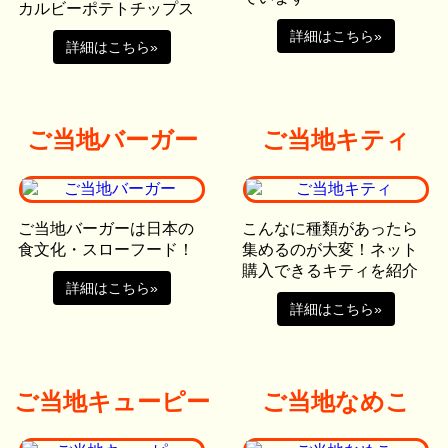
カルビーポテトチップス
詳細はこちら»
詳細はこちら»
ご当地バーガー
ご当地キティ
ご当地バーガーは日本の
こんなに種類があったら
食文化・スローフード！
集めるのが大変！ネット
購入できるキティを紹介
詳細はこちら»
詳細はこちら»
ご当地キューピー
ご当地なめこ