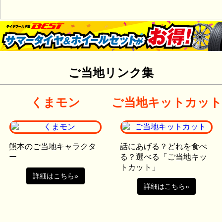
ご当地リンク集
くまモン
ご当地キットカット
熊本のご当地キャラクタ
話にあげる？どれを食べ
ー
る？選べる「ご当地キッ
トカット」
詳細はこちら»
詳細はこちら»