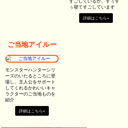
すごしているか、すぅす
ぅ寝てすごしています
詳細はこちら»
ご当地アイルー
モンスターハンターシリ
ーズのいたるところに登
場し、主人公をサポート
してくれるかわいいキャ
ラクターのご当地ものを
紹介
詳細はこちら»