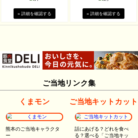
» 詳細を確認する
» 詳細を確認する
ご当地リンク集
くまモン
ご当地キットカット
熊本のご当地キャラクタ
話にあげる？どれを食べ
ー
る？選べる「ご当地キッ