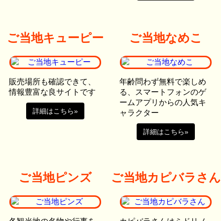
ご当地キューピー
ご当地なめこ
販売場所も確認できて、
年齢問わず無料で楽しめ
情報豊富な良サイトです
る、スマートフォンのゲ
ームアプリからの人気キ
詳細はこちら»
ャラクター
詳細はこちら»
ご当地ピンズ
ご当地カピバラさん