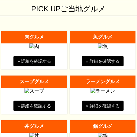
PICK UPご当地グルメ
肉グルメ
魚グルメ
» 詳細を確認する
» 詳細を確認する
スープグルメ
ラーメングルメ
» 詳細を確認する
» 詳細を確認する
丼グルメ
鍋グルメ