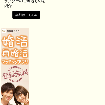
ラクターのご当地ものを
紹介
詳細はこちら»